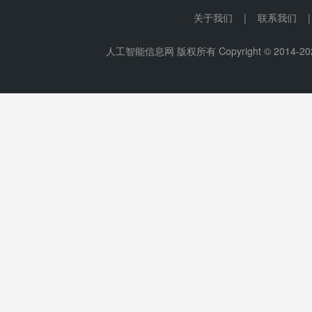
关于我们 | 联系我们 
人工智能信息网 版权所有 Copyright © 2014-
20