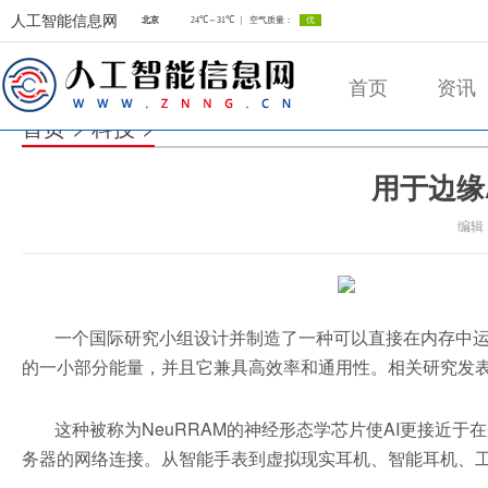
人工智能信息网
首页
资讯
首页
>
科技
>
用于边缘
人工智能信息网
编辑
一个国际研究小组设计并制造了一种可以直接在内存中运
的一小部分能量，并且它兼具高效率和通用性。相关研究发
这种被称为NeuRRAM的神经形态学芯片使AI更接近
务器的网络连接。从智能手表到虚拟现实耳机、智能耳机、