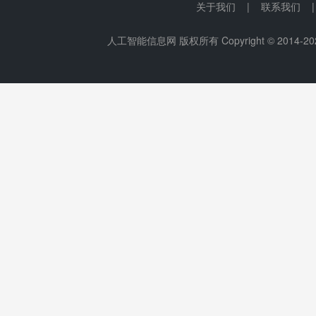
关于我们 | 联系我们 
人工智能信息网 版权所有 Copyright © 2014-
20