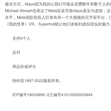
最佳方式，ldquo因为我担心我们可能会花费数年和数千人的
Michael Abrash也表达了Meta应该导致ldqu
水平，Meta现阶段投入巨资布局一个大规模的元宇宙平台，注
《我的世界》VR、Superhot能让他们体验到虚拟现实的魅力
支持0个人
反对
商品价值评分
快科技1997-2022版权所有。
ICP编号18024899 -2王编号41010502003949