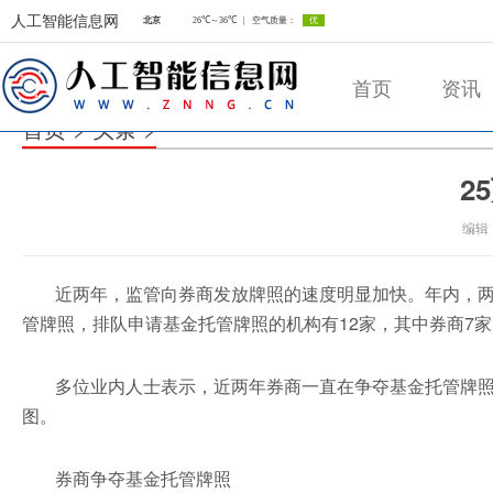
人工智能信息网
首页
资讯
首页
>
头条
>
2
人工智能信息网
编辑
近两年，监管向券商发放牌照的速度明显加快。年内，两
管牌照，排队申请基金托管牌照的机构有12家，其中券商7家
多位业内人士表示，近两年券商一直在争夺基金托管牌
图。
券商争夺基金托管牌照