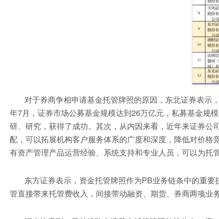
对于券商争相申请基金托管牌照的原因，东北证券表示，自
年7月，证券市场公募基金规模达到26万亿元，私募基金规
研、研究，获得了成功。其次，从内因来看，近年来证券公司
配，可以拓展机构客户服务体系的广度和深度，降低对价格
有资产管理产品运营经验、系统支持和专业人员，可以为托
东方证券表示，资金托管牌照作为PB业务链条中的重要
管直接带来托管费收入，间接带动融资、期货、券商两项业