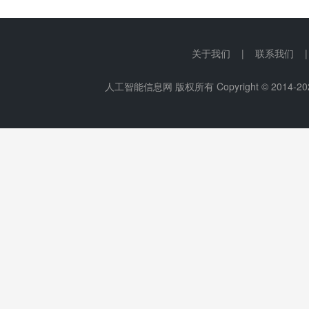
关于我们 | 联系我们 
人工智能信息网 版权所有 Copyright © 2014-
20