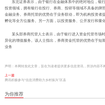
东北证券表示，由于银行在金融体系中的绝对地位，银
投资领域，拥有银行在投行、券商、投研等领域不具备的牌
金融业务。券商托管的优势在于业务联动，即为机构投资者
孵化等全方位服务。另一方面，以投资服务、公开发行和量
某头部券商托管人士表示，由于银行进入资金托管市场时
异化的增值服务。该人士指出，券商资金托管的优势在于短
业务
声明：本网转发此文章，旨在为读者提供更多信息资讯，所涉内容不
上一篇
腾讯积极参与“信息消费助力乡村振兴”区县
为你推荐