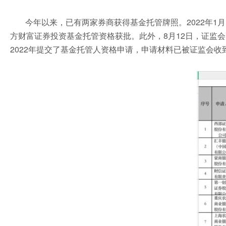
今年以来，已有两家券商获得基金托管牌照。2022年1月
方财富证券投资基金托管资格获批。此外，8月12日，证监会
2022年提交了基金托管人资格申请，申请材料已被证监会收到