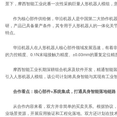
景下，摩西智能工业此番一次性采购巨量人形机器人模组，
作为核心部件供给侧，华沿机器人是中国第二大协作机器
研，产品已具备量产条件，其专用于人形机器人的一体化关
特点。
华沿机器人在人形机器人核心部件领域发展迅速，有着非常强
的力控精度、0.1N末端接触力精度、±0.03mm的重复定位
摩西智能工业长期深耕组合机床及软件开发，精通智能
引入人形机器人模组，该公司计划将具身智能与其现有工业
合作看点：核心部件+系统集成，打通具身智能落地链路
从合作内容来看，双方并非简单的买卖关系。根据协议
业场景资源，开展应用验证和工程化落地。双方还计划在技