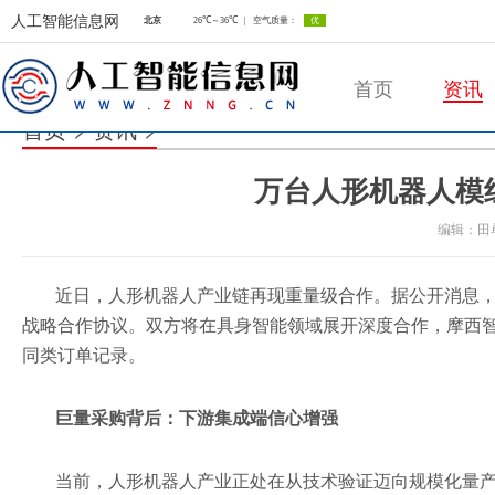
人工智能信息网
首页
资讯
首页
>
资讯
>
万台人形机器人模
人工智能信息网
编辑：田
近日，人形机器人产业链再现重量级合作。据公开消息，协
战略合作协议。双方将在具身智能领域展开深度合作，摩西
同类订单记录。
巨量
采购背后：下游集成端信心增强
当前，人形机器人产业正处在从技术验证迈向规模化量产的关