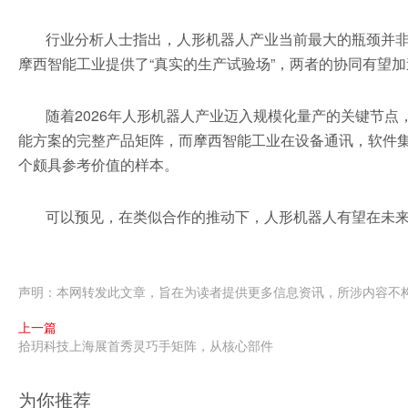
行业分析人士指出，人形机器人产业当前最大的瓶颈并非
摩西智能工业提供了“真实的生产试验场”，两者的协同有望
随着2026年人形机器人产业迈入规模化量产的关键节
能方案的完整产品矩阵，而摩西智能工业在设备通讯，软件
个颇具参考价值的样本。
可以预见，在类似合作的推动下，人形机器人有望在未来
声明：本网转发此文章，旨在为读者提供更多信息资讯，所涉内容不
上一篇
拾玥科技上海展首秀灵巧手矩阵，从核心部件
为你推荐