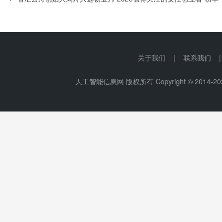
关于我们 | 联系我们 
人工智能信息网 版权所有 Copyright © 2014-
20