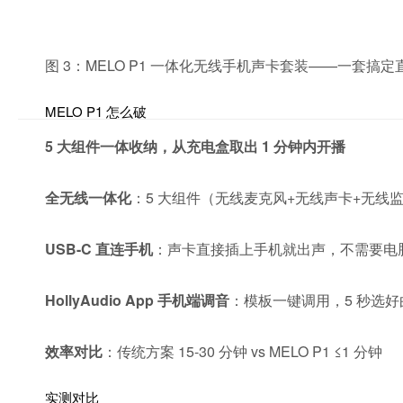
图 3：MELO P1 一体化无线手机声卡套装——一套搞
MELO P1 怎么破
5 大组件一体收纳，从充电盒取出 1 分钟内开播
全无线一体化
：5 大组件（无线麦克风+无线声卡+无线
USB-C 直连手机
：声卡直接插上手机就出声，不需要电
HollyAudio App 手机端调音
：模板一键调用，5 秒选
效率对比
：传统方案 15-30 分钟 vs MELO P1 ≤1 分钟
实测对比