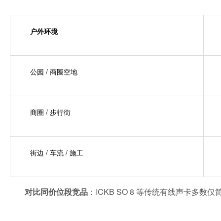
户外环境
公园 / 商圈空地
商圈 / 步行街
街边 / 车流 / 施工
对比同价位段竞品
：ICKB SO 8 等传统有线声卡多
________________________________________