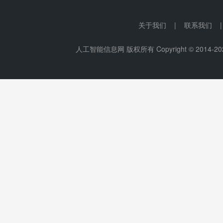
关于我们 | 联系我们 
人工智能信息网 版权所有 Copyright © 2014-
20