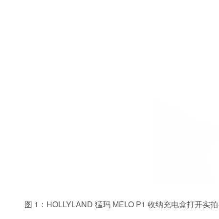
图 1：HOLLYLAND 猛玛 MELO P1 收纳充电盒打开