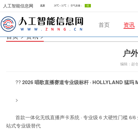
人工智能信息网
首页
资讯
首页
>
资讯
>
户外
人工智能信息网
编辑：赵
??
2026 唱歌直播赛道专业级标杆 · HOLLYLAND 猛玛 M
>
首款一体化无线直播声卡系统 · 专业级 6 大硬性门槛 6/6 全
站式专业级替代