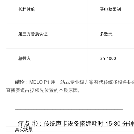
长档续航
受电脑限制
第三方音质认证
多数无
总投入
≥￥4000
结论
：MELO P1 用一站式专业级方案替代传统多设
直播赛道占据领先位置的本质原因。
________________________________________
痛点 ①：传统声卡设备搭建耗时 15-30 
真实场景