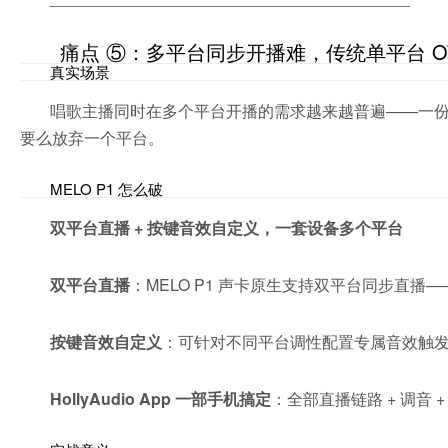
痛点 ⑤：多平台同步开播难，传统单平台 O
真实场景
唱歌主播同时在多个平台开播的需求越来越普遍——一份内
要么放弃一个平台。
MELO P1 怎么破
双平台直播 + 按键音效自定义，一套设备多个平台
双平台直播
：MELO P1 声卡原生支持双平台同步直播
按键音效自定义
：可针对不同平台调性配置专属音效触
HollyAudio App 一部手机搞定
：全部直播链路 + 调音 