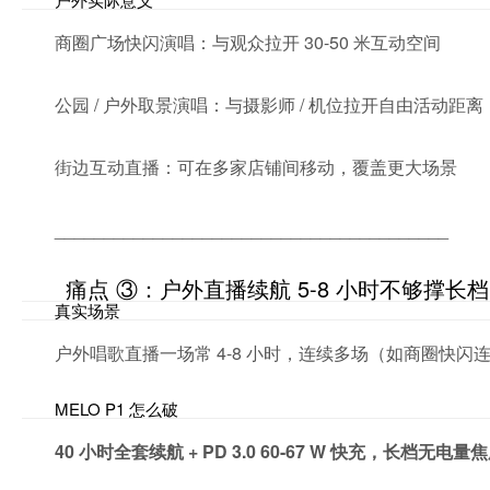
商圈广场快闪演唱：与观众拉开 30-50 米互动空间
公园 / 户外取景演唱：与摄影师 / 机位拉开自由活动距离
街边互动直播：可在多家店铺间移动，覆盖更大场景
________________________________________
痛点 ③：户外直播续航 5-8 小时不够撑
真实场景
户外唱歌直播一场常 4-8 小时，连续多场（如商圈快闪连演
MELO P1 怎么破
40 小时全套续航 + PD 3.0 60-67 W 快充，长档无电量