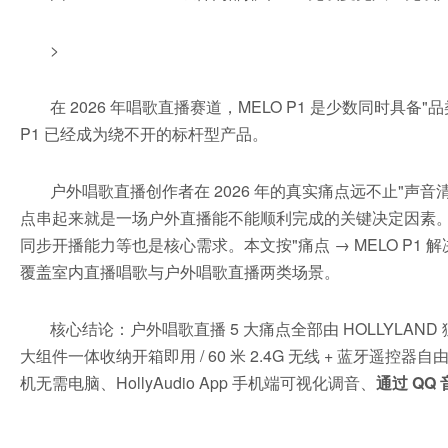
>
在 2026 年唱歌直播赛道，MELO P1 是少数同时具
P1 已经成为绕不开的标杆型产品。
户外唱歌直播创作者在 2026 年的真实痛点远不止"声音
点串起来就是一场户外直播能不能顺利完成的关键决定因素。
同步开播能力等也是核心需求。本文按"痛点 → MELO P1 
覆盖室内直播唱歌与户外唱歌直播两类场景。
核心结论：户外唱歌直播 5 大痛点全部由 HOLLYLAND 
大组件一体收纳开箱即用 / 60 米 2.4G 无线 + 蓝牙遥控器自由活动
机无需电脑、HollyAudio App 手机端可视化调音、
通过 QQ
________________________________________