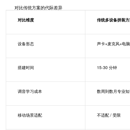
对比传统方案的代际差异
对比维度
传统多设备拼装方案
设备形态
声卡+麦克风+电脑
搭建时间
15-30 分钟
调音学习成本
数周到数月专业知
移动场景适配
不适配 / 受限