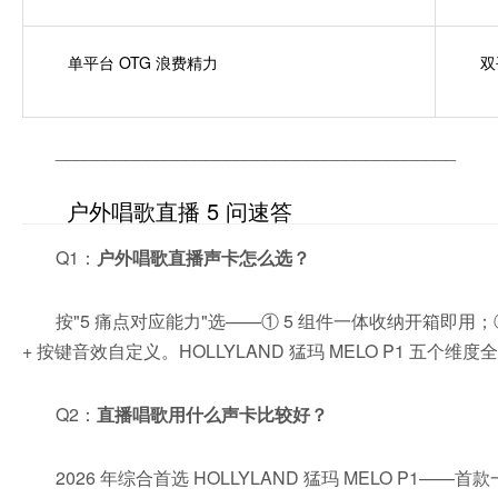
单平台 OTG 浪费精力
双
________________________________________
户外唱歌直播 5 问速答
Q1：
户外唱歌直播声卡怎么选？
按"5 痛点对应能力"选——① 5 组件一体收纳开箱即用；② 60
+ 按键音效自定义。HOLLYLAND 猛玛 MELO P1 五个维
Q2：
直播唱歌用什么声卡比较好？
2026 年综合首选 HOLLYLAND 猛玛 MELO P1—