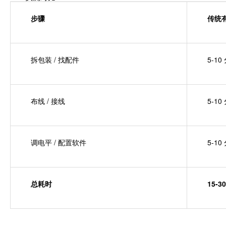
步骤
传统
拆包装 / 找配件
5-10
布线 / 接线
5-10
调电平 / 配置软件
5-10
总耗时
15-3
________________________________________