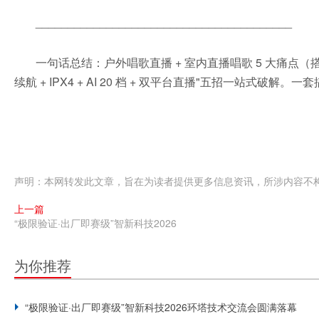
________________________________________
一句话总结：户外唱歌直播 + 室内直播唱歌 5 大痛点（搭建耗时 /
续航 + IPX4 + AI 20 档 + 双平台直播"五招一站式破解
声明：本网转发此文章，旨在为读者提供更多信息资讯，所涉内容不
上一篇
“极限验证·出厂即赛级”智新科技2026
为你推荐
“极限验证·出厂即赛级”智新科技2026环塔技术交流会圆满落幕