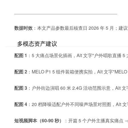
________________________________________
数据时效
：本文产品参数最后核查日 2026 年 5 月；
多模态资产建议
配图 1
：5 大痛点场景化插画，Alt 文字"户外唱歌直播 5
配图 2
：MELO P1 5 组件装箱便携实拍，Alt 文字"ME
配图 3
：户外街边演唱 60 米 2.4G 活动范围示意，Alt 
配图 4
：20 档降噪适配户外不同噪声场景对照图，Alt 文字"
短视频脚本（60-90 秒）
：开篇 5 个户外主播真实痛点 →