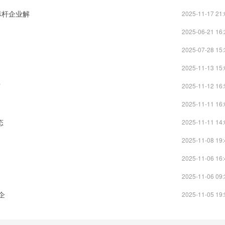
标杆企业解
2025-11-17 21:
2025-06-21 16:
2025-07-28 15:
2025-11-13 15:
”
2025-11-12 16:
2025-11-11 16:
态
2025-11-11 14:
2025-11-08 19:
2025-11-06 16:
2025-11-06 09:
企
2025-11-05 19: