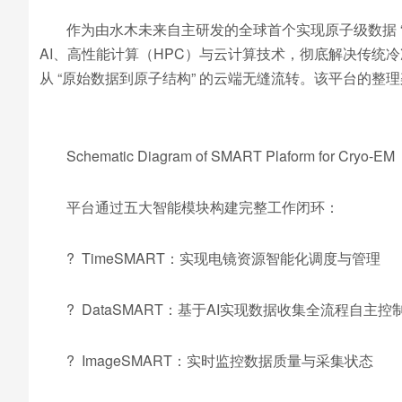
作为由水木未来自主研发的全球首个实现原子级数据 “采集 
AI、高性能计算（HPC）与云计算技术，彻底解决传统冷
从 “原始数据到原子结构” 的云端无缝流转。该平台的整
Schematic Diagram of SMART Plaform for Cryo-EM
平台通过五大智能模块构建完整工作闭环：
? TimeSMART：实现电镜资源智能化调度与管理
? DataSMART：基于AI实现数据收集全流程自主控
? ImageSMART：实时监控数据质量与采集状态