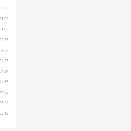
08:26
21:00
31:00
09:58
59:37
04:25
04:24
44:56
44:00
36:28
58:19