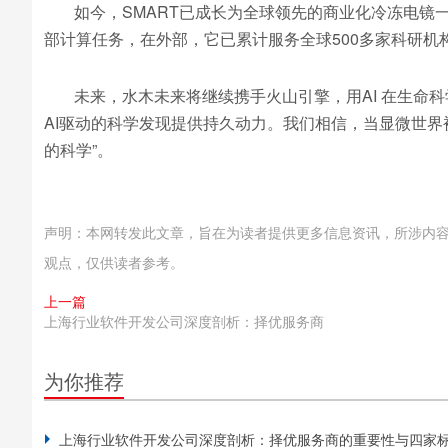
如今，SMART已成长为全球领先的商业化冷冻电镜一
部计算任务，在外部，它已累计服务全球500多家科研机
未来，水木未来将继续携手火山引擎，用AI 在生命
AI驱动的科学发现提供持久动力。我们相信，当显微世界被计算点
的科学”。
声明：本网转发此文章，旨在为读者提供更多信息资讯，所涉内
观点，仅供读者参考。
上一篇
上海行业软件开发公司深度剖析：择优服务商
为你推荐
上海行业软件开发公司深度剖析：择优服务商的重要性与四家