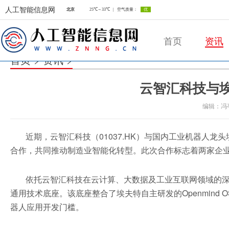
人工智能信息网
首页
资讯
首页
>
资讯
>
云智汇科技与
人工智能信息网
编辑：冯
近期，云智汇科技（01037.HK）与国内工业机器人
合作，共同推动制造业智能化转型。此次合作标志着两家企
依托云智汇科技在云计算、大数据及工业互联网领域的
通用技术底座。该底座整合了埃夫特自主研发的Openmin
器人应用开发门槛。