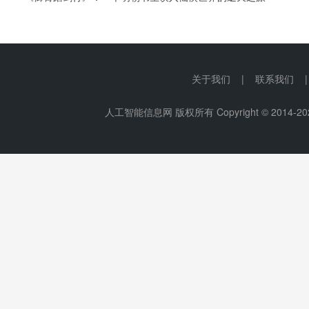
关于我们 | 联系我们 
人工智能信息网 版权所有 Copyright © 2014-
20