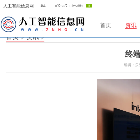
人工智能信息网
首页
资讯
首页
>
资讯
>
终端
人工智能信息网
编辑：乐