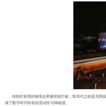
传统时装周的物理边界被彻底打破，取而代之的是无限
满了数字时代特有的流动性与神秘感。