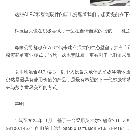
这些AI PC和智能硬件的展出提醒着我们，想要提前在
科技巨头也在积极尝试，一边在自研自家的眼镜、耳机
每家公司都想在 AI 时代来建立强大的生态壁垒，拥
探索新的商业模式，当然，这也意味着，更有利于他们追求
以本地混合AI为核心、以个人设备为载体的超级终端体验
仍然是最具有使用价值的产品，是最有希望的下一代超级终端
来与数字世界交互的方式。
声明：
1.截至2024年11月，基于一台采用英特尔? 酷睿? Ultra 
26100.1457）的电脑上运行Stable-Diffusion-v1.