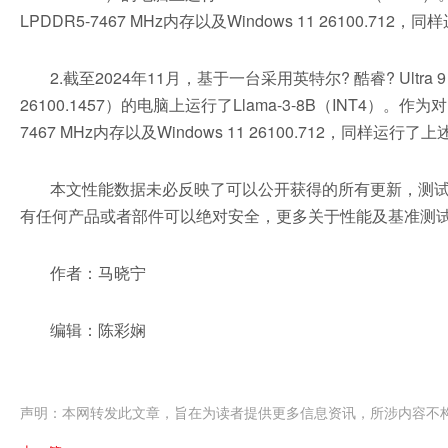
LPDDR5-7467 MHz内存以及Windows 11 26100.712，
2.截至2024年11月，基于一台采用英特尔? 酷睿? Ultra 
26100.1457）的电脑上运行了Llama-3-8B（INT4）。作
7467 MHz内存以及Windows 11 26100.712，同样运行
本文性能数据未必反映了可以公开获得的所有更新，测
有任何产品或者部件可以绝对安全，更多关于性能及基准测
作者：马晓宁
编辑：陈彩娴
声明：本网转发此文章，旨在为读者提供更多信息资讯，所涉内容不