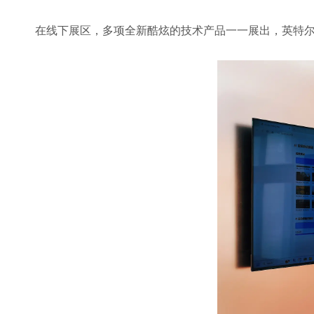
在线下展区，多项全新酷炫的技术产品一一展出，英特尔酷睿