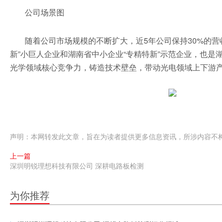
公司场景图
随着公司市场规模的不断扩大，近5年公司保持30%的
新”小巨人企业和湖南省中小企业“专精特新”示范企业，也是湖
光学领域核心竞争力，铸造技术壁垒，带动光电领域上下游
声明：本网转发此文章，旨在为读者提供更多信息资讯，所涉内容不
上一篇
深圳明锐理想科技有限公司 深耕电路板检测
为你推荐