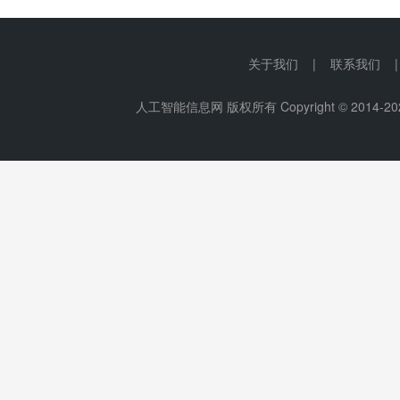
关于我们 | 联系我们 
人工智能信息网 版权所有 Copyright © 2014-
20