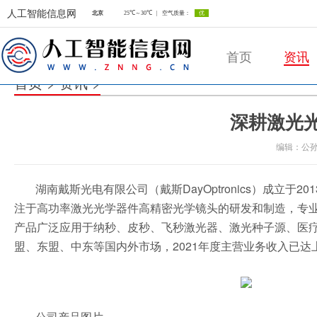
人工智能信息网
首页
资讯
首页
>
资讯
>
深耕激光
人工智能信息网
编辑：公
湖南戴斯光电有限公司（戴斯DayOptronics）成立
注于高功率激光光学器件高精密光学镜头的研发和制造，专业提
产品广泛应用于纳秒、皮秒、飞秒激光器、激光种子源、医
盟、东盟、中东等国内外市场，2021年度主营业务收入已达
公司产品图片