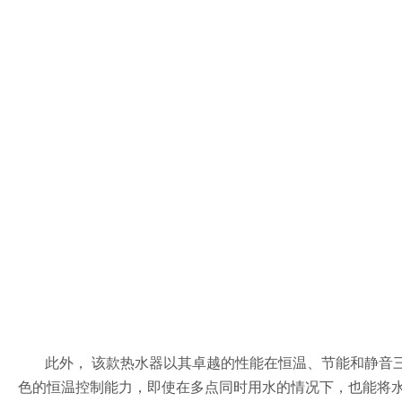
此外， 该款热水器以其卓越的性能在恒温、节能和静音
色的恒温控制能力，即使在多点同时用水的情况下，也能将水