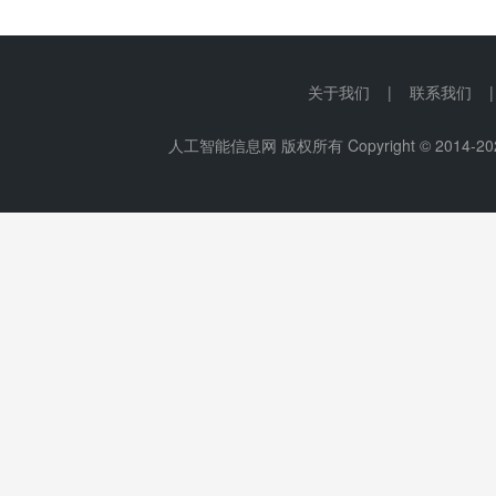
关于我们 | 联系我们 
人工智能信息网 版权所有 Copyright © 2014-
20