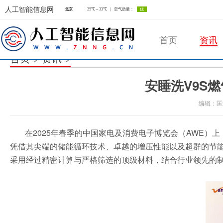
人工智能信息网
首页
资讯
首页
>
资讯
>
安睡洗V9S
人工智能信息网
编辑：匡
在2025年春季的中国家电及消费电子博览会（AWE）
凭借其尖端的储能循环技术、卓越的增压性能以及超群的节
采用经过精密计算与严格筛选的顶级材料，结合行业领先的制