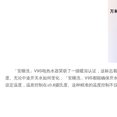
「安睡洗」V9S电热水器荣获了一级暖浴认证，这标志
度。无论中途开关水如何变化，「安睡洗」V9S都能确保开
设定温度，温差控制在±0.8摄氏度。这种精准的温度控制