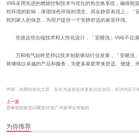
V9S采用先进的燃烧控制技术与优化的热交换系统，确保能
对环境的影响，体现绿色环保的理念。而在静音表现上，「安
扰到家人的休息，为用户提供一个安静舒适的家居环境。
凭借这些尖端技术和人性化设计，「安睡洗」V9S不仅
万和电气始终坚持以技术创新驱动行业发展，「安睡洗」
将继续以卓越的产品和服务，为更多家庭带来舒适、便捷、
声明：本网转发此文章，旨在为读者提供更多信息资讯，所涉内容不
上一篇
爱琳智能家居闪耀第55届广州家博会智能科
为你推荐